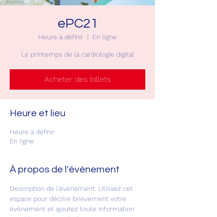
ePC21
Heure à définir
  |  
En ligne
Le printemps de la cardiologie digital
Acheter des billets
Heure et lieu
Heure à définir
En ligne
À propos de l'événement
Description de l'évènement. Utilisez cet 
espace pour décrire brièvement votre 
évènement et ajoutez toute information 