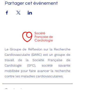
Partager cet événement
Le Groupe de Réflexion sur la Recherche
Cardiovasculaire (GRRC) est un groupe de
travail de la Société Française de
Cardiologie (SFC), société savante
mobilisée pour faire avancer la recherche
contre les maladies cardiovasculaires.
Contact
Adresse
5 rue des Colonnes du Trône