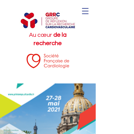
Au cœur
de la
recherche