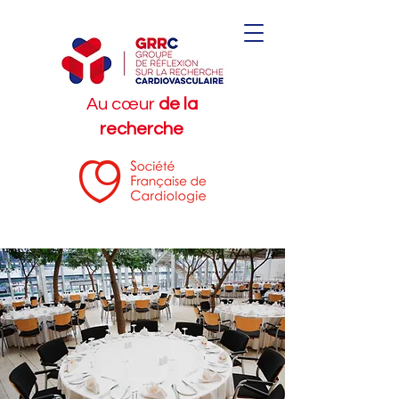
Au cœur
de la
recherche