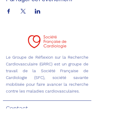
Le Groupe de Réflexion sur la Recherche
Cardiovasculaire (GRRC) est un groupe de
travail de la Société Française de
Cardiologie (SFC), société savante
mobilisée pour faire avancer la recherche
contre les maladies cardiovasculaires.
Contact
Adresse
5 rue des Colonnes du Trône